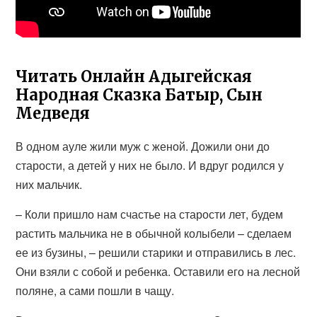
Читать Онлайн Адыгейская
Народная Сказка Батыр, Сын
Медведя
В одном ауле жили муж с женой. Дожили они до
старости, а детей у них не было. И вдруг родился у
них мальчик.
– Коли пришло нам счастье на старости лет, будем
растить мальчика не в обычной колыбели – сделаем
ее из бузины, – решили старики и отправились в лес.
Они взяли с собой и ребенка. Оставили его на лесной
поляне, а сами пошли в чащу.