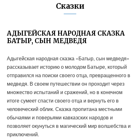
Сказки
АДЫГЕЙСКАЯ НАРОДНАЯ СКАЗКА
БАТЫР, СЫН МЕДВЕДЯ
Адыгейская народная сказка «Батыр, сын медведя»
рассказывает историю о молодом Батыре, который
отправился на поиски своего отца, превращенного в
медведя. В своем путешествии он проходит через
множество испытаний и сражений, но в конечном
итоге сумеет спасти своего отца и вернуть его в
человеческий облик. Сказка пропитана местными
обычаями и поверьями кавказских народов и
позволяет окунуться в магический мир волшебства и
приключений.