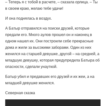
– Теперь я с тобой в расчете, – сказала орлица. – Ты
в своем краю, желаю тебе удачи!
И она поднялась в воздух.
А Батыр отправился на поиски друзей, которые
предали его. Много аулов прошел он и наконец в
одном нашел их. Они построили себе прекрасные
дома и жили за высокими заборами. Один из них
женился на старшей девушке, другой – на средней, а
младшую девушку, которая предупредила Батыра об
опасности, сделали унауткой.
Батыр убил и предавших его друзей и их жеи, а на
младшей девушке женился.
Северная сказка