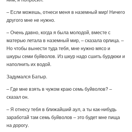
– Если можешь, отнеси меня в наземный мир! Ничего
другого мне не нужно.
– Очень давно, когда я была молодой, вместе с
матерью летала в наземный мир, – сказала орлица. –
Но чтобы вынести туда тебя, мне нужно мясо и
шкуры семи буйволов. Из шкур надо сшить бурдюки и
наполнить их водой.
Задумался Батыр.
– Где мне взять в чужом краю семь буйволов? –
сказал он.
– Я отнесу тебя в ближайший аул, а ты как-нибудь
заработай там семь буйволов – это будет мне пища
на дорогу.