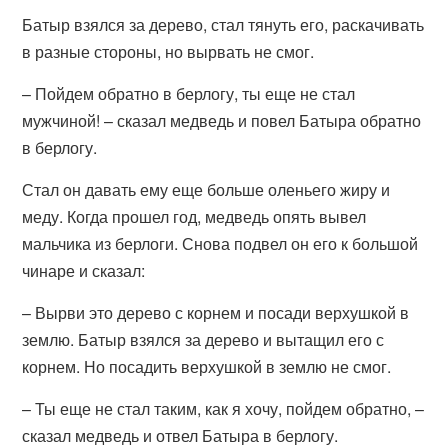
Батыр взялся за дерево, стал тянуть его, раскачивать
в разные стороны, но вырвать не смог.
– Пойдем обратно в берлогу, ты еще не стал
мужчиной! – сказал медведь и повел Батыра обратно
в берлогу.
Стал он давать ему еще больше оленьего жиру и
меду. Когда прошел год, медведь опять вывел
мальчика из берлоги. Снова подвел он его к большой
чинаре и сказал:
– Вырви это дерево с корнем и посади верхушкой в
землю. Батыр взялся за дерево и вытащил его с
корнем. Но посадить верхушкой в землю не смог.
– Ты еще не стал таким, как я хочу, пойдем обратно, –
сказал медведь и отвел Батыра в берлогу.