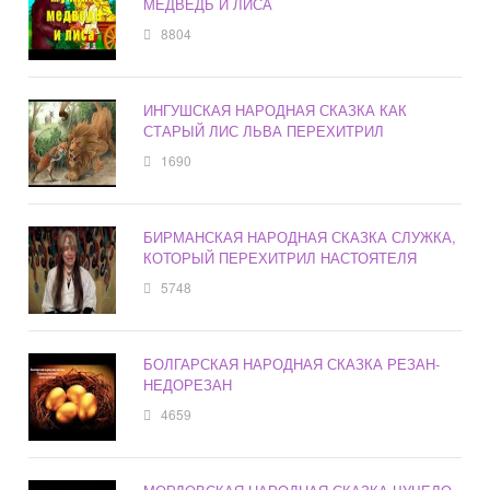
МЕДВЕДЬ И ЛИСА
8804
ИНГУШСКАЯ НАРОДНАЯ СКАЗКА КАК
СТАРЫЙ ЛИС ЛЬВА ПЕРЕХИТРИЛ
1690
БИРМАНСКАЯ НАРОДНАЯ СКАЗКА СЛУЖКА,
КОТОРЫЙ ПЕРЕХИТРИЛ НАСТОЯТЕЛЯ
5748
БОЛГАРСКАЯ НАРОДНАЯ СКАЗКА РЕЗАН-
НЕДОРЕЗАН
4659