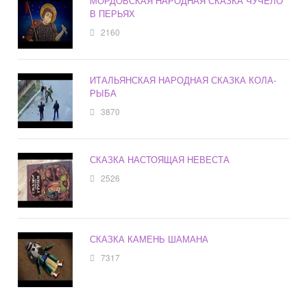
МОРДОВСКАЯ НАРОДНАЯ СКАЗКА ЧУЧЕЛО
В ПЕРЬЯХ
2160
ИТАЛЬЯНСКАЯ НАРОДНАЯ СКАЗКА КОЛА-
РЫБА
3870
СКАЗКА НАСТОЯЩАЯ НЕВЕСТА
2526
СКАЗКА КАМЕНЬ ШАМАНА
7317