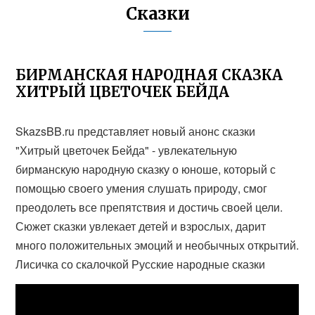
Сказки
БИРМАНСКАЯ НАРОДНАЯ СКАЗКА
ХИТРЫЙ ЦВЕТОЧЕК БЕЙДА
SkazsBB.ru представляет новый анонс сказки
"Хитрый цветочек Бейда" - увлекательную
бирманскую народную сказку о юноше, который с
помощью своего умения слушать природу, смог
преодолеть все препятствия и достичь своей цели.
Сюжет сказки увлекает детей и взрослых, дарит
много положительных эмоций и необычных открытий.
Лисичка со скалочкой Русские народные сказки