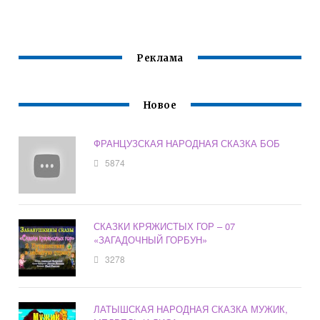
ЕЖА
Реклама
Новое
ФРАНЦУЗСКАЯ НАРОДНАЯ СКАЗКА БОБ
5874
СКАЗКИ КРЯЖИСТЫХ ГОР – 07
«ЗАГАДОЧНЫЙ ГОРБУН»
3278
ЛАТЫШСКАЯ НАРОДНАЯ СКАЗКА МУЖИК,