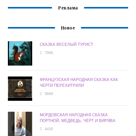
Реклама
Новое
СКАЗКА ВЕСЕЛЫЙ ТУРИСТ
7996
ФРАНЦУЗСКАЯ НАРОДНАЯ СКАЗКА КАК
ЧЕРТИ ПЕРЕХИТРИЛИ
3689
МОРДОВСКАЯ НАРОДНАЯ СКАЗКА
ПОРТНОЙ, МЕДВЕДЬ, ЧЁРТ И ВИРЯВА
4435