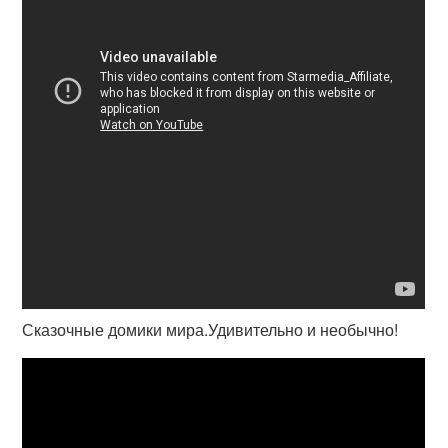
Сказочные домики мира.Удивительно и необычно!