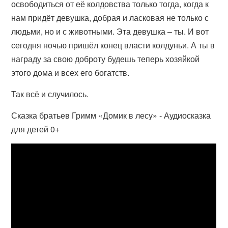
освободиться от её колдовства только тогда, когда к
нам придёт девушка, добрая и ласковая не только с
людьми, но и с животными. Эта девушка – ты. И вот
сегодня ночью пришёл конец власти колдуньи. А ты в
награду за свою доброту будешь теперь хозяйкой
этого дома и всех его богатств.
Так всё и случилось.
Сказка братьев Гримм «Домик в лесу» - Аудиосказка
для детей 0+