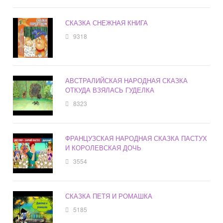
СКАЗКА СНЕЖНАЯ КНИГА
9318
АВСТРАЛИЙСКАЯ НАРОДНАЯ СКАЗКА
ОТКУДА ВЗЯЛАСЬ ГУДЕЛКА
8323
ФРАНЦУЗСКАЯ НАРОДНАЯ СКАЗКА ПАСТУХ
И КОРОЛЕВСКАЯ ДОЧЬ
3554
СКАЗКА ПЕТЯ И РОМАШКА
5185