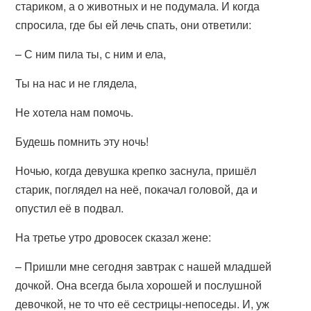
стариком, а о животных и не подумала. И когда
спросила, где бы ей лечь спать, они ответили:
– С ним пила ты, с ним и ела,
Ты на нас и не глядела,
Не хотела нам помочь.
Будешь помнить эту ночь!
Ночью, когда девушка крепко заснула, пришёл
старик, поглядел на неё, покачал головой, да и
опустил её в подвал.
На третье утро дровосек сказал жене:
– Пришли мне сегодня завтрак с нашей младшей
дочкой. Она всегда была хорошей и послушной
девочкой, не то что её сестрицы-непоседы. И, уж