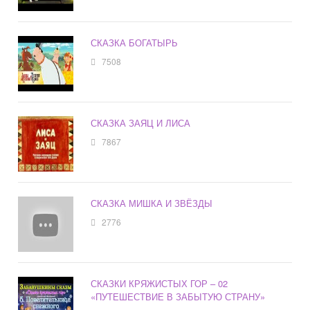
СКАЗКА БОГАТЫРЬ
7508
СКАЗКА ЗАЯЦ И ЛИСА
7867
СКАЗКА МИШКА И ЗВЁЗДЫ
2776
СКАЗКИ КРЯЖИСТЫХ ГОР – 02
«ПУТЕШЕСТВИЕ В ЗАБЫТУЮ СТРАНУ»