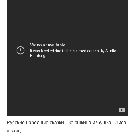
Русские народные сказки - Заюшкина избушка - Лиса
и заяц