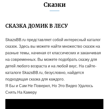
Сказки
СКАЗКА ДОМИК В ЛЕСУ
SkazsBB.ru представляет собой интересный каталог
сказок. Здесь вы можете найти множество сказок на
разные темы, начиная от классических и заканчивая
на современных. Вы можете подобрать сказку для
детей любого возраста и на любой вкус. На сайте-
каталоге SkazsBB.ru, безусловно, найдется
подходящая сказка для каждого.
Я Бы и Сам Не Поверил, Но Это Видео Удалось
Снять На Камеру