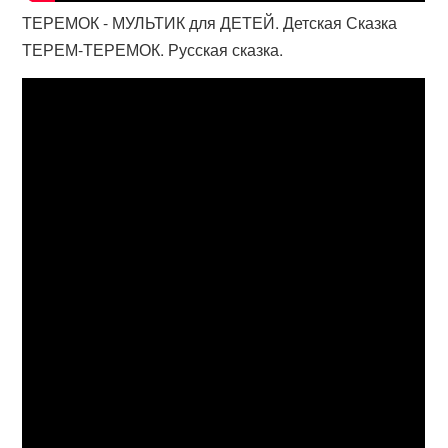
ТЕРЕМОК - МУЛЬТИК для ДЕТЕЙ. Детская Сказка
ТЕРЕМ-ТЕРЕМОК. Русская сказка.