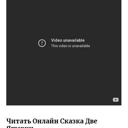
Читать Онлайн Сказка Две