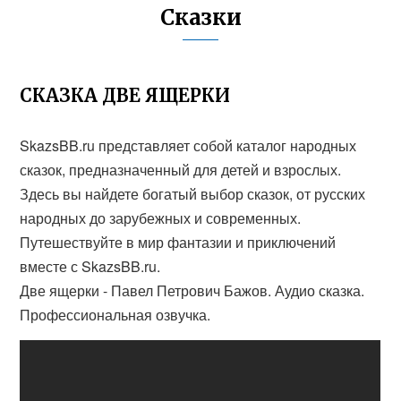
Сказки
СКАЗКА ДВЕ ЯЩЕРКИ
SkazsBB.ru представляет собой каталог народных
сказок, предназначенный для детей и взрослых.
Здесь вы найдете богатый выбор сказок, от русских
народных до зарубежных и современных.
Путешествуйте в мир фантазии и приключений
вместе с SkazsBB.ru.
Две ящерки - Павел Петрович Бажов. Аудио сказка.
Профессиональная озвучка.