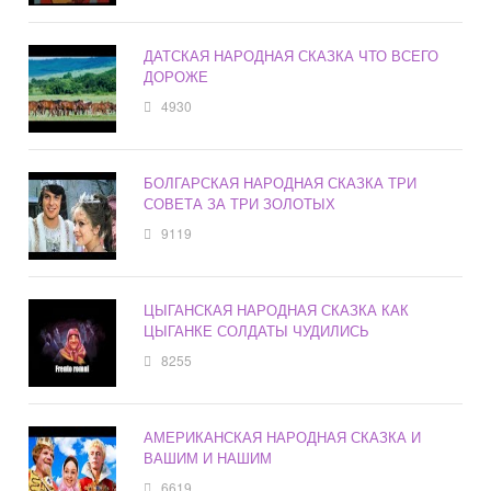
ДАТСКАЯ НАРОДНАЯ СКАЗКА ЧТО ВСЕГО
ДОРОЖЕ
4930
БОЛГАРСКАЯ НАРОДНАЯ СКАЗКА ТРИ
СОВЕТА ЗА ТРИ ЗОЛОТЫХ
9119
ЦЫГАНСКАЯ НАРОДНАЯ СКАЗКА КАК
ЦЫГАНКЕ СОЛДАТЫ ЧУДИЛИСЬ
8255
АМЕРИКАНСКАЯ НАРОДНАЯ СКАЗКА И
ВАШИМ И НАШИМ
6619