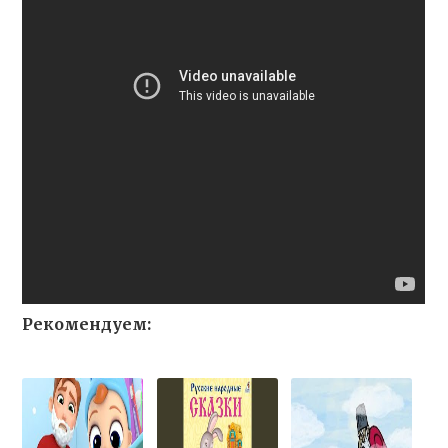
Рекомендуем: