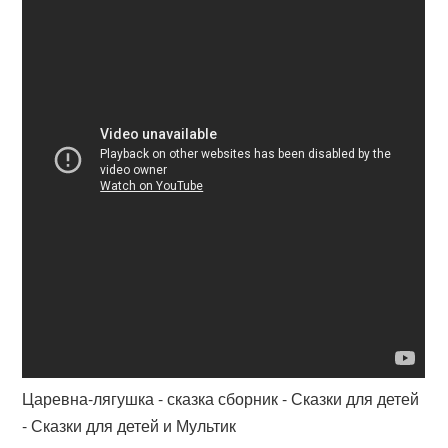
Царевна-лягушка - сказка сборник - Сказки для детей
- Сказки для детей и Мультик