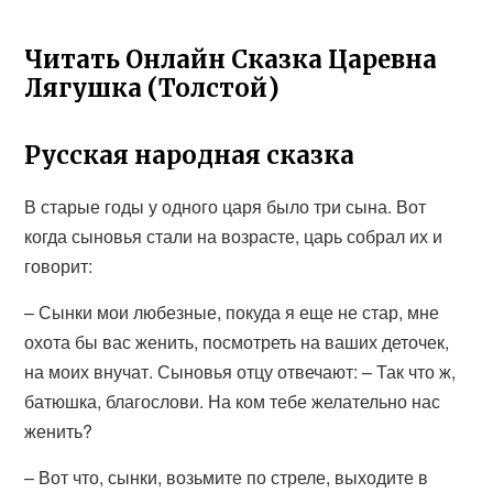
Читать Онлайн Сказка Царевна
Лягушка (Толстой)
Русская народная сказка
В старые годы у одного царя было три сына. Вот
когда сыновья стали на возрасте, царь собрал их и
говорит:
– Сынки мои любезные, покуда я еще не стар, мне
охота бы вас женить, посмотреть на ваших деточек,
на моих внучат. Сыновья отцу отвечают: – Так что ж,
батюшка, благослови. На ком тебе желательно нас
женить?
– Вот что, сынки, возьмите по стреле, выходите в