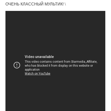
ОЧЕНЬ КЛАССНЫЙ МУЛЬТИК! \