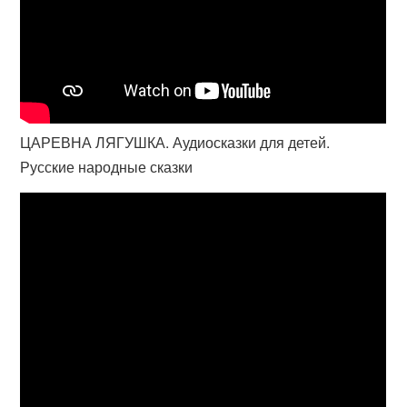
ЦАРЕВНА ЛЯГУШКА. Аудиосказки для детей.
Русские народные сказки