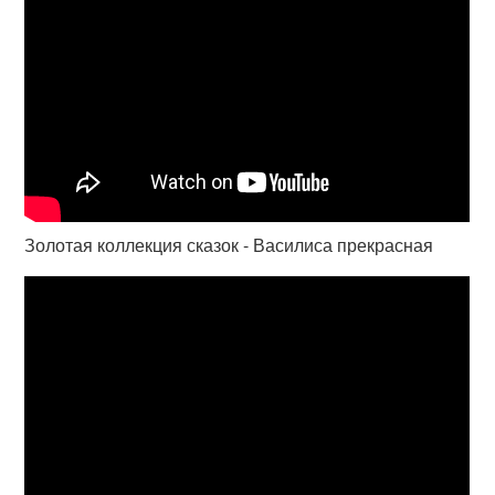
Золотая коллекция сказок - Василиса прекрасная