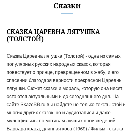
Сказки
СКАЗКА ЦАРЕВНА ЛЯГУШКА
(ТОЛСТОЙ)
Сказка Царевна лягушка (Толстой) - одна из самых
популярных русских народных сказок, которая
повествует о принце, превращенном в жабу, и его
спасении благодаря верности прекрасной Царевны
лягушки. Сюжет сказки и мораль, которую она несет,
остаются актуальными и до сегодняшнего дня. На
сайте SkazsBB.ru вы найдете не только тексты этой и
многих других сказок, но и аудиозаписи и даже
мультфильмы по мотивам лучших произведений.
Варвара краса, длинная коса (1969) / Фильм - сказка