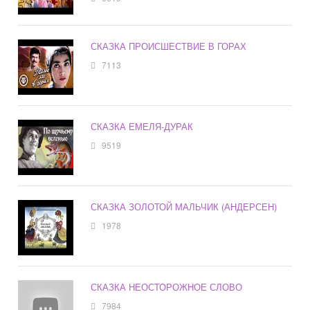
СКАЗКА ПРОИСШЕСТВИЕ В ГОРАХ
7113
СКАЗКА ЕМЕЛЯ-ДУРАК
9519
СКАЗКА ЗОЛОТОЙ МАЛЬЧИК (АНДЕРСЕН)
1978
СКАЗКА НЕОСТОРОЖНОЕ СЛОВО
7984