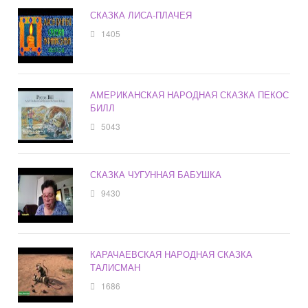
СКАЗКА ЛИСА-ПЛАЧЕЯ
1405
АМЕРИКАНСКАЯ НАРОДНАЯ СКАЗКА ПЕКОС
БИЛЛ
5043
СКАЗКА ЧУГУННАЯ БАБУШКА
9430
КАРАЧАЕВСКАЯ НАРОДНАЯ СКАЗКА
ТАЛИСМАН
1686