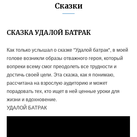
Сказки
СКАЗКА УДАЛОЙ БАТРАК
Как только услышал о сказке "Удалой батрак", в моей
голове возникли образы отважного героя, который
вопреки всему смог преодолеть все трудности и
достичь своей цели. Эта сказка, как я понимаю,
рассчитана на взрослую аудиторию и может
порадовать тех, кто ищет в ней ценные уроки для
жизни и вдохновение.
УДАЛОЙ БАТРАК