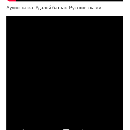
Аудиосказка: Удалой батрак. Русские сказки.