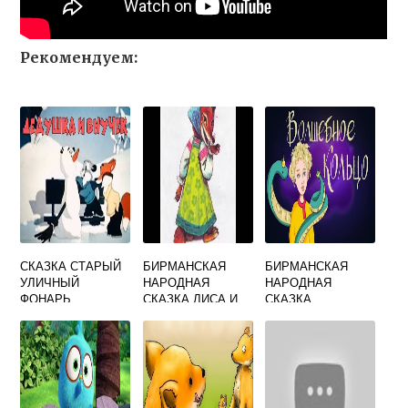
Рекомендуем:
СКАЗКА СТАРЫЙ
БИРМАНСКАЯ
БИРМАНСКАЯ
УЛИЧНЫЙ
НАРОДНАЯ
НАРОДНАЯ
ФОНАРЬ
СКАЗКА ЛИСА И
СКАЗКА
ПЕЛИКАН
СЕРДОБОЛЬНЫЙ
ВОР