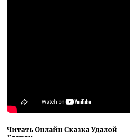
Читать Онлайн Сказка Удалой