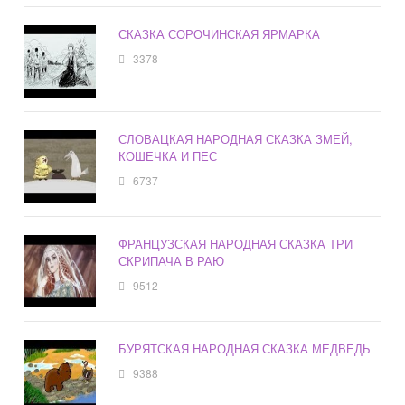
СКАЗКА СОРОЧИНСКАЯ ЯРМАРКА
3378
СЛОВАЦКАЯ НАРОДНАЯ СКАЗКА ЗМЕЙ,
КОШЕЧКА И ПЕС
6737
ФРАНЦУЗСКАЯ НАРОДНАЯ СКАЗКА ТРИ
СКРИПАЧА В РАЮ
9512
БУРЯТСКАЯ НАРОДНАЯ СКАЗКА МЕДВЕДЬ
9388