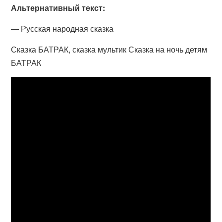
Альтернативный текст:
— Русская народная сказка
Сказка БАТРАК, сказка мультик Сказка на ночь детям
БАТРАК