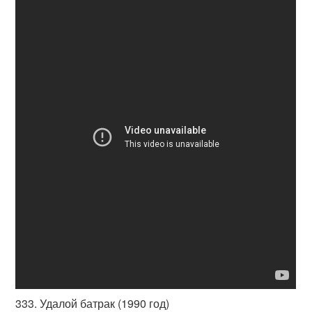
333. Удалой батрак (1990 год)