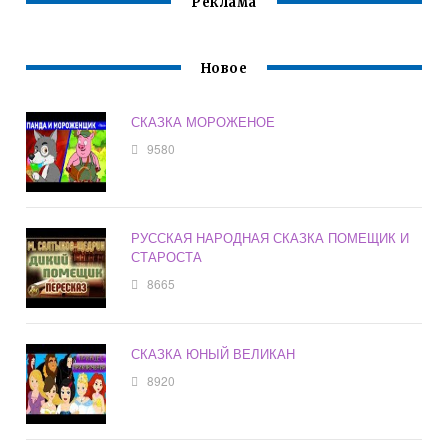
Реклама
Новое
СКАЗКА МОРОЖЕНОЕ
9580
РУССКАЯ НАРОДНАЯ СКАЗКА ПОМЕЩИК И
СТАРОСТА
8665
СКАЗКА ЮНЫЙ ВЕЛИКАН
8920