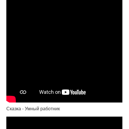
Сказка - Умный работник