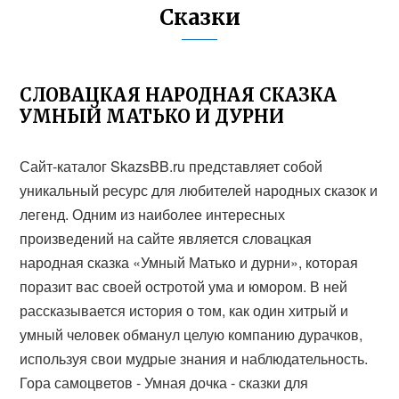
Сказки
СЛОВАЦКАЯ НАРОДНАЯ СКАЗКА
УМНЫЙ МАТЬКО И ДУРНИ
Сайт-каталог SkazsBB.ru представляет собой
уникальный ресурс для любителей народных сказок и
легенд. Одним из наиболее интересных
произведений на сайте является словацкая
народная сказка «Умный Матько и дурни», которая
поразит вас своей остротой ума и юмором. В ней
рассказывается история о том, как один хитрый и
умный человек обманул целую компанию дурачков,
используя свои мудрые знания и наблюдательность.
Гора самоцветов - Умная дочка - сказки для