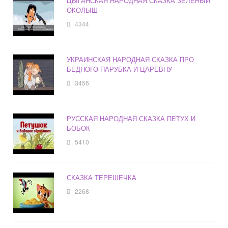
ЦЫГАНСКАЯ НАРОДНАЯ СКАЗКА ЗЕЛЕНЫЙ
ОКОЛЫШ
4344
УКРАИНСКАЯ НАРОДНАЯ СКАЗКА ПРО
БЕДНОГО ПАРУБКА И ЦАРЕВНУ
3456
РУССКАЯ НАРОДНАЯ СКАЗКА ПЕТУХ И
БОБОК
5410
СКАЗКА ТЕРЕШЕЧКА
2268