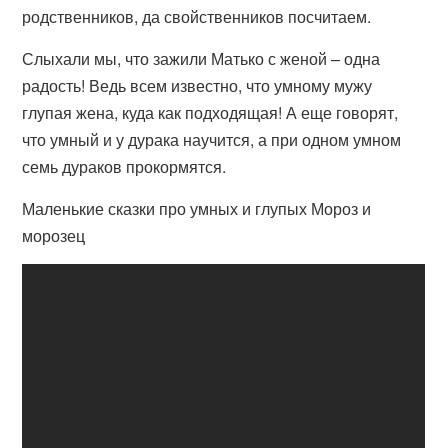
родственников, да свойственников посчитаем.
Слыхали мы, что зажили Матько с женой – одна
радость! Ведь всем известно, что умному мужу
глупая жена, куда как подходящая! А еще говорят,
что умный и у дурака научится, а при одном умном
семь дураков прокормятся.
Маленькие сказки про умных и глупых Мороз и
морозец