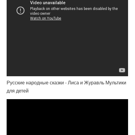
Русские народные сказки - Лиса и Журавль Мультики
для детей