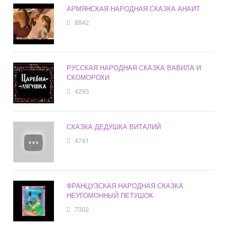
АРМЯНСКАЯ НАРОДНАЯ СКАЗКА АНАИТ
8842
РУССКАЯ НАРОДНАЯ СКАЗКА ВАВИЛА И
СКОМОРОХИ
4293
СКАЗКА ДЕДУШКА ВИТАЛИЙ
4741
ФРАНЦУЗСКАЯ НАРОДНАЯ СКАЗКА
НЕУГОМОННЫЙ ПЕТУШОК
7302