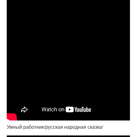
Умный работник/русская народная сказка/