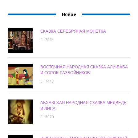
Новое
СКАЗКА СЕРЕБРЯНАЯ МОНЕТКА
7954
ВОСТОЧНАЯ НАРОДНАЯ СКАЗКА АЛИ-БАБА
И СОРОК РАЗБОЙНИКОВ
7447
АБХАЗСКАЯ НАРОДНАЯ СКАЗКА МЕДВЕДЬ
И ЛИСА
5070