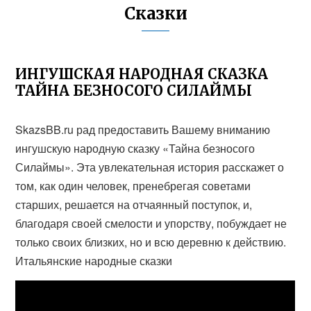
Сказки
ИНГУШСКАЯ НАРОДНАЯ СКАЗКА
ТАЙНА БЕЗНОСОГО СИЛАЙМЫ
SkazsBB.ru рад предоставить Вашему вниманию
ингушскую народную сказку «Тайна безносого
Силаймы». Эта увлекательная история расскажет о
том, как один человек, пренебрегая советами
старших, решается на отчаянный поступок, и,
благодаря своей смелости и упорству, побуждает не
только своих близких, но и всю деревню к действию.
Итальянские народные сказки