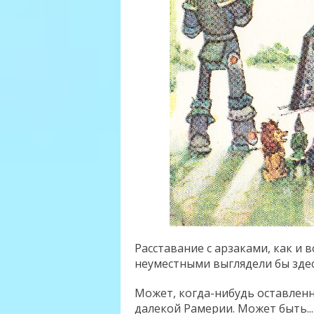
Расставание с арзаками, как и
неуместными выглядели бы здес
Может, когда-нибудь оставлен
далекой Рамерии. Может быть...